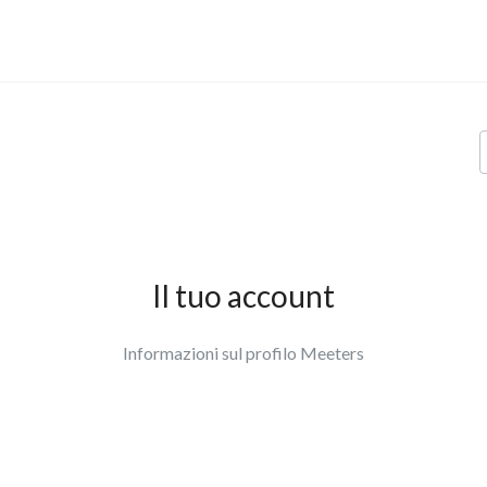
Il tuo account
Informazioni sul profilo Meeters