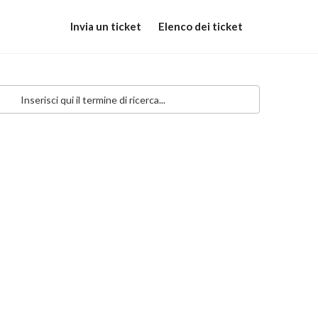
Invia un ticket
Elenco dei ticket